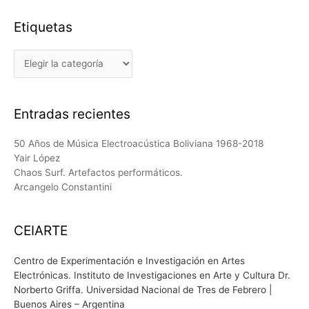
Etiquetas
Etiquetas
Entradas recientes
50 Años de Música Electroacústica Boliviana 1968-2018
Yair López
Chaos Surf. Artefactos performáticos.
Arcangelo Constantini
CEIARTE
Centro de Experimentación e Investigación en Artes
Electrónicas. Instituto de Investigaciones en Arte y Cultura Dr.
Norberto Griffa. Universidad Nacional de Tres de Febrero |
Buenos Aires – Argentina