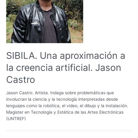
SIBILA. Una aproximación a
la creencia artificial. Jason
Castro
Jason Castro. Artista. Indaga sobre problemáticas que
involucran la ciencia y la tecnología interpretadas desde
lenguajes como la robótica, el video, el dibujo y la instalación.
Magister en Tecnología y Estética de las Artes Electrónicas
(UNTREF)