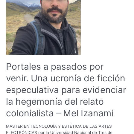
Portales a pasados por
venir. Una ucronía de ficción
especulativa para evidenciar
la hegemonía del relato
colonialista – Mel Izanami
MASTER EN TECNOLOGÍA Y ESTÉTICA DE LAS ARTES
ELECTRÓNICAS por la Universidad Nacional de Tres de