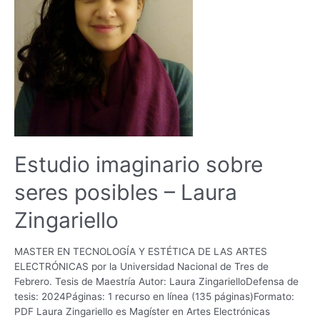
Estudio imaginario sobre
seres posibles – Laura
Zingariello
MASTER EN TECNOLOGÍA Y ESTÉTICA DE LAS ARTES
ELECTRÓNICAS por la Universidad Nacional de Tres de
Febrero. Tesis de Maestría Autor: Laura ZingarielloDefensa de
tesis: 2024Páginas: 1 recurso en línea (135 páginas)Formato:
PDF Laura Zingariello es Magíster en Artes Electrónicas