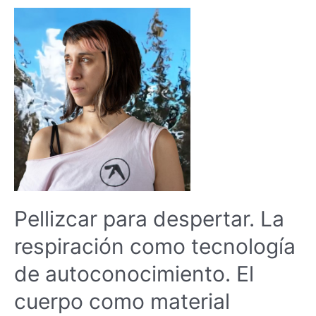
Pellizcar para despertar. La
respiración como tecnología
de autoconocimiento. El
cuerpo como material