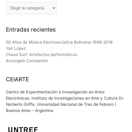
Etiquetas
Entradas recientes
50 Años de Música Electroacústica Boliviana 1968-2018
Yair López
Chaos Surf. Artefactos performáticos.
Arcangelo Constantini
CEIARTE
Centro de Experimentación e Investigación en Artes
Electrónicas. Instituto de Investigaciones en Arte y Cultura Dr.
Norberto Griffa. Universidad Nacional de Tres de Febrero |
Buenos Aires – Argentina