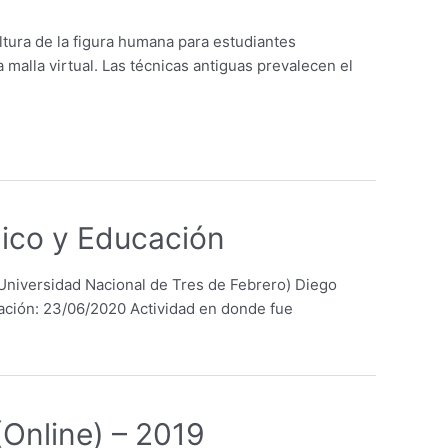
ura de la figura humana para estudiantes
a malla virtual. Las técnicas antiguas prevalecen el
nico y Educación
 (Universidad Nacional de Tres de Febrero) Diego
cación: 23/06/2020 Actividad en donde fue
(Online) – 2019