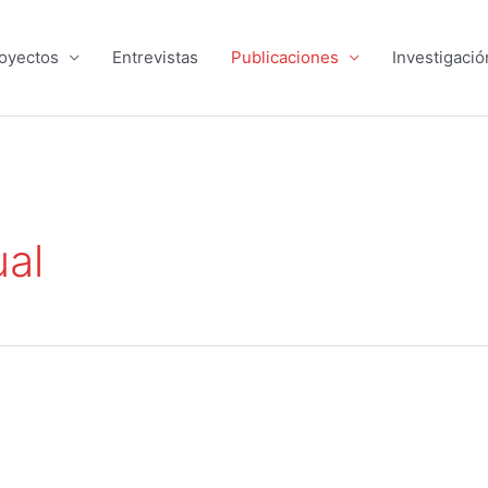
oyectos
Entrevistas
Publicaciones
Investigació
ual