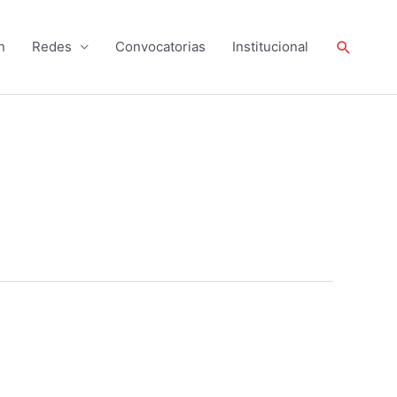
Buscar
n
Redes
Convocatorias
Institucional