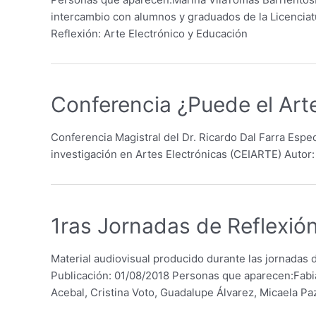
intercambio con alumnos y graduados de la Licenciat
Reflexión: Arte Electrónico y Educación
Conferencia ¿Puede el Art
Conferencia Magistral del Dr. Ricardo Dal Farra Espe
investigación en Artes Electrónicas (CEIARTE) Autor:
1ras Jornadas de Reflexión
Material audiovisual producido durante las jornadas 
Publicación: 01/08/2018 Personas que aparecen:Fabi
Acebal, Cristina Voto, Guadalupe Álvarez, Micaela P