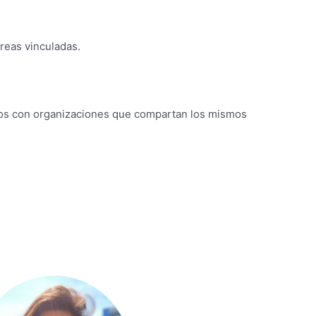
áreas vinculadas.
 lazos con organizaciones que compartan los mismos