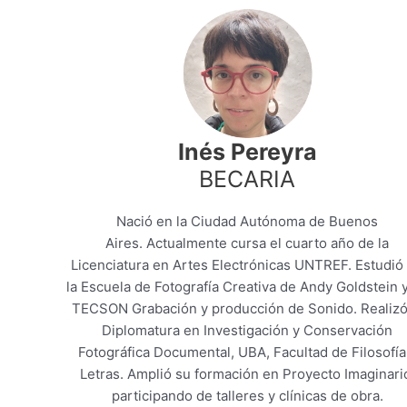
Inés Pereyra
BECARIA
Nació en la Ciudad Autónoma de Buenos
Aires. Actualmente cursa el cuarto año de la
Licenciatura en Artes Electrónicas UNTREF. Estudió
la Escuela de Fotografía Creativa de Andy Goldstein 
TECSON Grabación y producción de Sonido. Realizó
Diplomatura en Investigación y Conservación
Fotográfica Documental, UBA, Facultad de Filosofía
Letras. Amplió su formación en Proyecto Imaginari
participando de talleres y clínicas de obra.