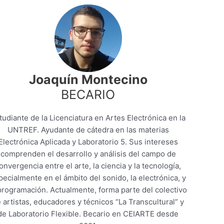
Joaquín Montecino
BECARIO
tudiante de la Licenciatura en Artes Electrónica en la
UNTREF. Ayudante de cátedra en las materias
Electrónica Aplicada y Laboratorio 5. Sus intereses
comprenden el desarrollo y análisis del campo de
onvergencia entre el arte, la ciencia y la tecnología,
pecialmente en el ámbito del sonido, la electrónica, y
programación. Actualmente, forma parte del colectivo
 artistas, educadores y técnicos “La Transcultural” y
de Laboratorio Flexible. Becario en CEIARTE desde