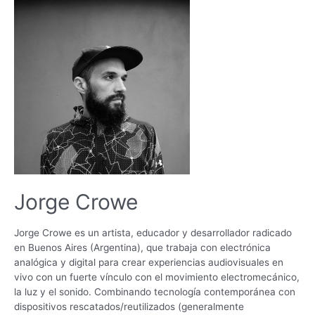
Jorge Crowe
Jorge Crowe es un artista, educador y desarrollador radicado
en Buenos Aires (Argentina), que trabaja con electrónica
analógica y digital para crear experiencias audiovisuales en
vivo con un fuerte vínculo con el movimiento electromecánico,
la luz y el sonido. Combinando tecnología contemporánea con
dispositivos rescatados/reutilizados (generalmente