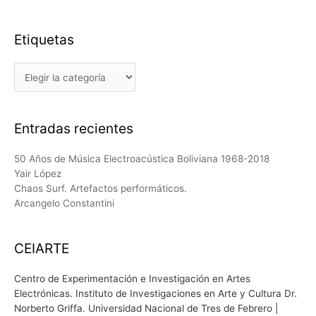
Etiquetas
Etiquetas
Entradas recientes
50 Años de Música Electroacústica Boliviana 1968-2018
Yair López
Chaos Surf. Artefactos performáticos.
Arcangelo Constantini
CEIARTE
Centro de Experimentación e Investigación en Artes
Electrónicas. Instituto de Investigaciones en Arte y Cultura Dr.
Norberto Griffa. Universidad Nacional de Tres de Febrero |