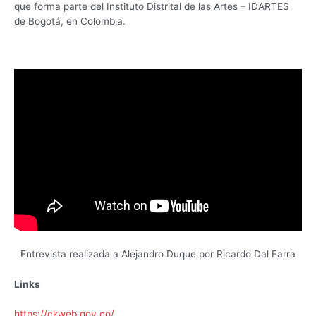
que forma parte del Instituto Distrital de las Artes – IDARTES
de Bogotá, en Colombia.
Entrevista realizada a Alejandro Duque por Ricardo Dal Farra
Links
https://ckweb.gov.co/