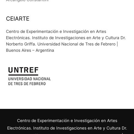
CEIARTE
Centro de Experimentación e Investigación en Artes
Electrónicas. Instituto de Investigaciones en Arte y Cultura Dr.
Norberto Griffa. Universidad Nacional de Tres de Febrero |
Buenos Aires – Argentina
Centro de Experimentación e Investigación en Artes
Electrónicas. Instituto de Investigaciones en Arte y Cultura Dr.