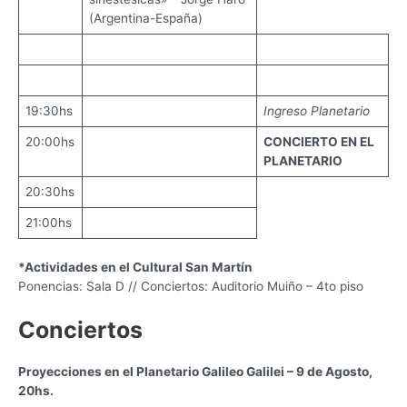
(Argentina-España)
19:30hs
Ingreso Planetario
20:00hs
CONCIERTO EN EL
PLANETARIO
20:30hs
21:00hs
*Actividades en el Cultural San Martín
Ponencias: Sala D // Conciertos: Auditorio Muiño – 4to piso
Conciertos
Proyecciones en el Planetario Galileo Galilei – 9 de Agosto,
20hs.