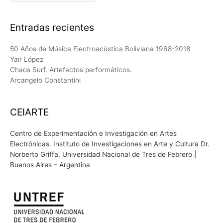
Entradas recientes
50 Años de Música Electroacústica Boliviana 1968-2018
Yair López
Chaos Surf. Artefactos performáticos.
Arcangelo Constantini
CEIARTE
Centro de Experimentación e Investigación en Artes
Electrónicas. Instituto de Investigaciones en Arte y Cultura Dr.
Norberto Griffa. Universidad Nacional de Tres de Febrero |
Buenos Aires – Argentina