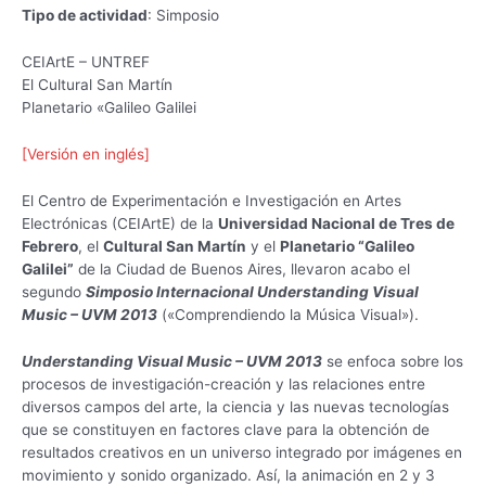
Tipo de actividad
: Simposio
CEIArtE – UNTREF
El Cultural San Martín
Planetario «Galileo Galilei
[Versión en inglés]
El Centro de Experimentación e Investigación en Artes
Electrónicas (CEIArtE) de la
Universidad Nacional de Tres de
Febrero
, el
Cultural San Martín
y el
Planetario “Galileo
Galilei”
de la Ciudad de Buenos Aires, llevaron acabo el
segundo
Simposio Internacional Understanding Visual
Music – UVM 2013
(«Comprendiendo la Música Visual»).
Understanding Visual Music – UVM 2013
se enfoca sobre los
procesos de investigación-creación y las relaciones entre
diversos campos del arte, la ciencia y las nuevas tecnologías
que se constituyen en factores clave para la obtención de
resultados creativos en un universo integrado por imágenes en
movimiento y sonido organizado. Así, la animación en 2 y 3