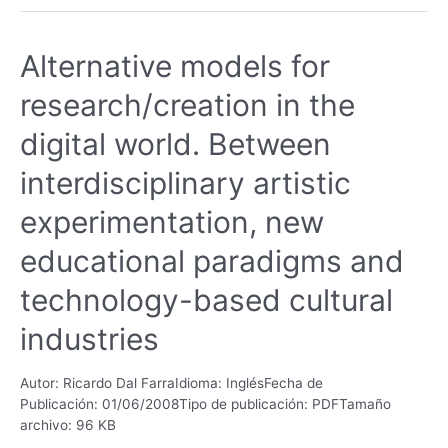
Alternative models for
research/creation in the
digital world. Between
interdisciplinary artistic
experimentation, new
educational paradigms and
technology-based cultural
industries
Autor: Ricardo Dal FarraIdioma: InglésFecha de
Publicación: 01/06/2008Tipo de publicación: PDFTamaño
archivo: 96 KB