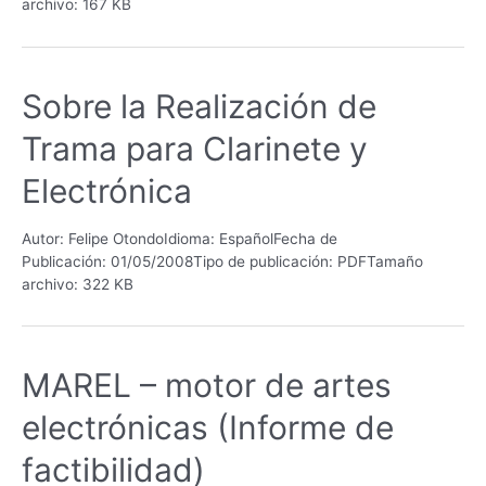
archivo: 167 KB
Sobre la Realización de
Trama para Clarinete y
Electrónica
Autor: Felipe OtondoIdioma: EspañolFecha de
Publicación: 01/05/2008Tipo de publicación: PDFTamaño
archivo: 322 KB
MAREL – motor de artes
electrónicas (Informe de
factibilidad)