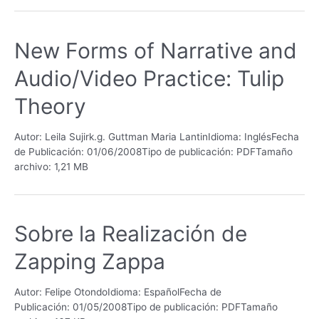
New Forms of Narrative and
Audio/Video Practice: Tulip
Theory
Autor: Leila Sujirk.g. Guttman Maria LantinIdioma: InglésFecha
de Publicación: 01/06/2008Tipo de publicación: PDFTamaño
archivo: 1,21 MB
Sobre la Realización de
Zapping Zappa
Autor: Felipe OtondoIdioma: EspañolFecha de
Publicación: 01/05/2008Tipo de publicación: PDFTamaño