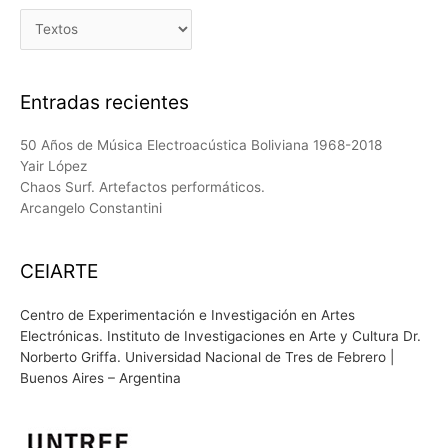
Etiquetas
Entradas recientes
50 Años de Música Electroacústica Boliviana 1968-2018
Yair López
Chaos Surf. Artefactos performáticos.
Arcangelo Constantini
CEIARTE
Centro de Experimentación e Investigación en Artes
Electrónicas. Instituto de Investigaciones en Arte y Cultura Dr.
Norberto Griffa. Universidad Nacional de Tres de Febrero |
Buenos Aires – Argentina