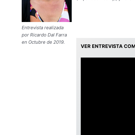
Entrevista realizada
por Ricardo Dal Farra
en Octubre de 2019.
VER ENTREVISTA CO