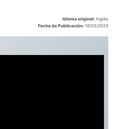
Idioma original:
Inglés
Fecha de Publicación:
18/03/2020