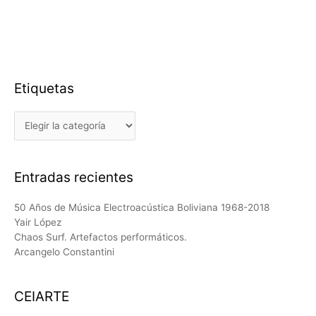
Etiquetas
Etiquetas
Entradas recientes
50 Años de Música Electroacústica Boliviana 1968-2018
Yair López
Chaos Surf. Artefactos performáticos.
Arcangelo Constantini
CEIARTE