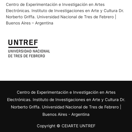
Centro de Experimentación e Investigación en Artes
Electrónicas. Instituto de Investigaciones en Arte y Cultura Dr.
Norberto Griffa. Universidad Nacional de Tres de Febrero |
Buenos Aires – Argentina
Centro de Experimentación e Investigación en Artes
Electrónicas. Instituto de Investigaciones en Arte y Cultura Dr.
Norberto Griffa. Universidad Nacional de Tres de Febrero |
Buenos Aires - Argentina
Copyright © CEIARTE UNTREF