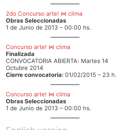
2do Concurso arte! ⋈ clima
Obras Seleccionadas
1 de Junio de 2013 – 00:00 hs.
Concurso arte! ⋈ clima
Finalizada
CONVOCATORIA ABIERTA: Martes 14
Octubre 2014
Cierre convocatoria:
01/02/2015 – 23 h.
Concurso arte! ⋈ clima
Obras Seleccionadas
1 de Junio de 2013 – 00:00 hs.