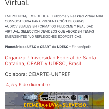
Virtual.
EMERGENCIA/ECOPOÉTICA – Fulldome y Realidad Virtual ABRE
CONVOCATORIA PARA PRESENTACIÓN DE OBRAS
AUDIOVISUALES EN FORMATOS FULDOME Y REALIDAD
VIRTUAL. SELECCION DEVIDEOS QUE ABORDEN TEMAS
EMERGENTES Y/O REFLEXIONES ECOPOETICAS:
Planetário da UFSC
e
CEART
da
UDESC
– Florianópolis
Organiza: Universidad Federal de Santa
Catarina, CEART y UDESC, Brasil
Colabora: CEIARTE-UNTREF
4, 5 y 6 de diciembre