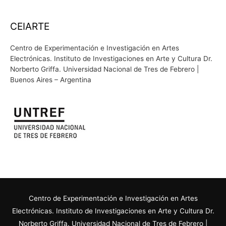
CEIARTE
Centro de Experimentación e Investigación en Artes
Electrónicas. Instituto de Investigaciones en Arte y Cultura Dr.
Norberto Griffa. Universidad Nacional de Tres de Febrero |
Buenos Aires – Argentina
Centro de Experimentación e Investigación en Artes
Electrónicas. Instituto de Investigaciones en Arte y Cultura Dr.
Norberto Griffa. Universidad Nacional de Tres de Febrero |