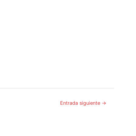
Entrada siguiente
→