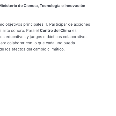
Ministerio de Ciencia, Tecnología e Innovación
 objetivos principales: 1. Participar de acciones
e arte sonoro. Para el
Centro del Clima
es
eos educativos y juegos didácticos colaborativos
para colaborar con lo que cada uno pueda
de los efectos del cambio climático.