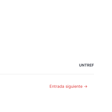
UNTREF
Entrada siguiente
→