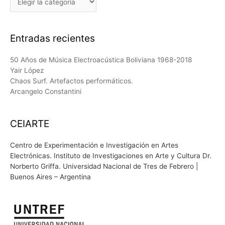
Entradas recientes
50 Años de Música Electroacústica Boliviana 1968-2018
Yair López
Chaos Surf. Artefactos performáticos.
Arcangelo Constantini
CEIARTE
Centro de Experimentación e Investigación en Artes
Electrónicas. Instituto de Investigaciones en Arte y Cultura Dr.
Norberto Griffa. Universidad Nacional de Tres de Febrero |
Buenos Aires – Argentina