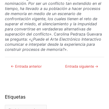
nominación. Por ser un conflicto tan extendido en el
tiempo, ha llevado a su población a hacer procesos
de memoria en medio de un escenario de
confrontación vigente, los cuales tienen el reto de
superar el miedo, el silenciamiento y la impunidad
para convertirse en verdaderas alternativas de
superación del conflicto»
. Carolina Pedraza Guevara
se pregunta:
«¿Puede el Arte Electrónico Interactivo
comunicar e interpelar desde la experiencia para
construir procesos de memoria?»
.
Navegación
←
Entrada anterior
Entrada siguiente
→
de
entradas
Etiquetas
Etiquetas