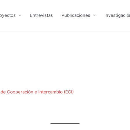
oyectos
Entrevistas
Publicaciones
Investigació
 de Cooperación e Intercambio (ECI)