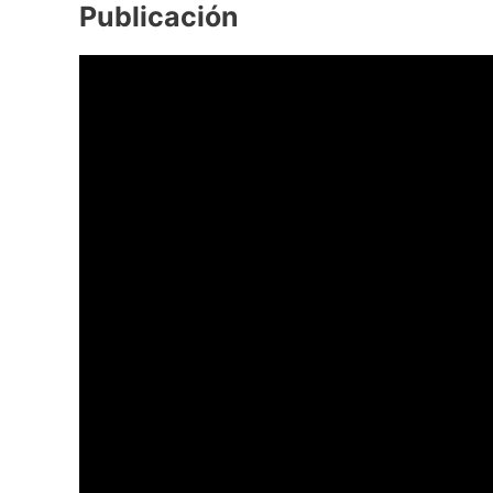
Publicación