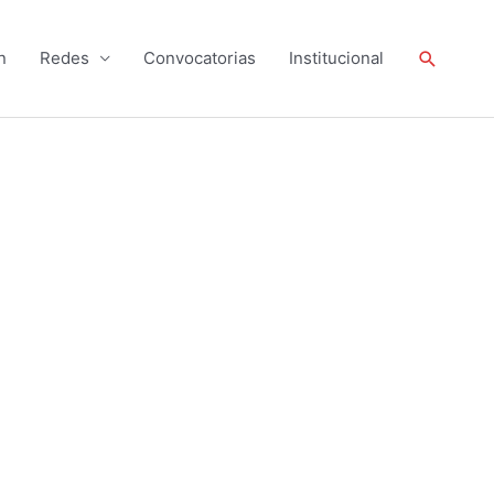
Buscar
n
Redes
Convocatorias
Institucional