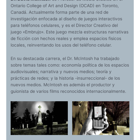
Ontario College of Art and Design (OCAD) en Toronto,
Canadá. Actualmente forma parte de una red de
investigación enfocada al diseño de juegos interactivos
para teléfonos celulares, y es el Director Creativo del
juego «Embrujo». Este juego mezcla estructuras narrativas
de ficción con hechos reales y emplea espacios fisicos
locales, reinventando los usos del teléfono celular.
En su destacada carrera, el Dr. McIntosh ha trabajado
sobre temas tales como: economía política de los espacios
audiovisuales; narrativa y nuevos medios; teoría y
prácticas de redes; y la historia -insurreccional- de los
nuevos medios. McIntosh es además el productor y
guionista de varios films reconocidos internacionalmente.