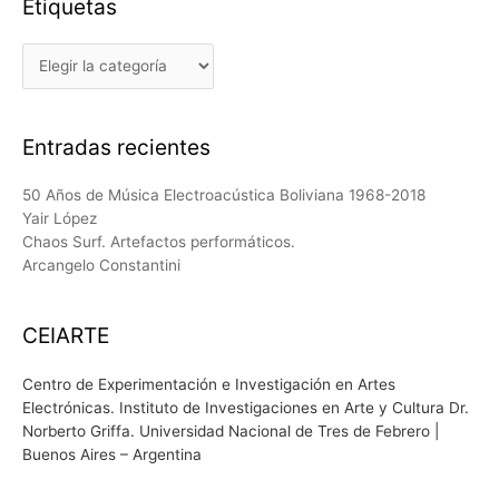
Etiquetas
Etiquetas
Entradas recientes
50 Años de Música Electroacústica Boliviana 1968-2018
Yair López
Chaos Surf. Artefactos performáticos.
Arcangelo Constantini
CEIARTE
Centro de Experimentación e Investigación en Artes
Electrónicas. Instituto de Investigaciones en Arte y Cultura Dr.
Norberto Griffa. Universidad Nacional de Tres de Febrero |
Buenos Aires – Argentina