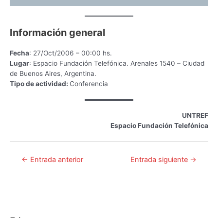
Información general
Fecha
: 27/Oct/2006 – 00:00 hs.
Lugar
: Espacio Fundación Telefónica. Arenales 1540 – Ciudad
de Buenos Aires, Argentina.
Tipo de actividad:
Conferencia
UNTREF
Espacio Fundación Telefónica
Navegación
←
Entrada anterior
Entrada siguiente
→
de
entradas